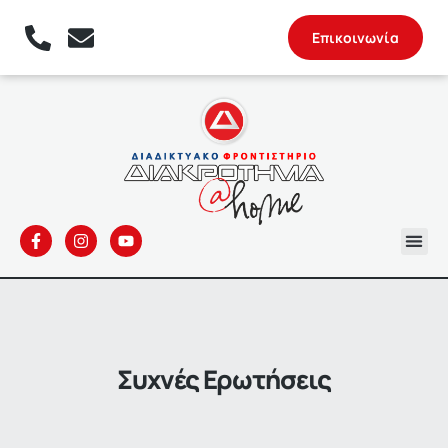
Επικοινωνία
Συχνές Ερωτήσεις