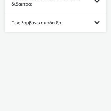
δίδακτρα;
Πώς λαμβάνω απόδειξη;