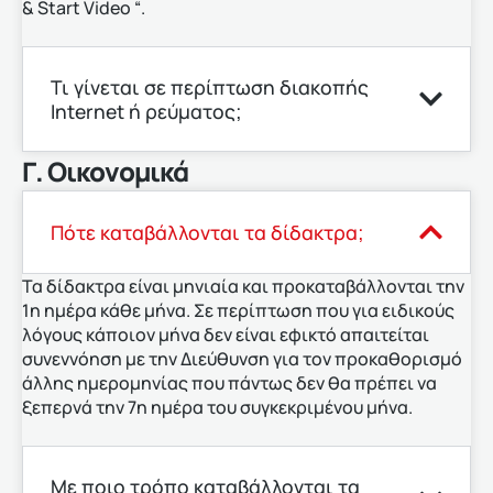
& Start Video “.
Τι γίνεται σε περίπτωση διακοπής
Internet ή ρεύματος;
Γ. Οικονομικά
Πότε καταβάλλονται τα δίδακτρα;
Τα δίδακτρα είναι μηνιαία και προκαταβάλλονται την
1η ημέρα κάθε μήνα. Σε περίπτωση που για ειδικούς
λόγους κάποιον μήνα δεν είναι εφικτό απαιτείται
συνεννόηση με την Διεύθυνση για τον προκαθορισμό
άλλης ημερομηνίας που πάντως δεν θα πρέπει να
ξεπερνά την 7η ημέρα του συγκεκριμένου μήνα.
Με ποιο τρόπο καταβάλλονται τα