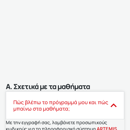
Α. Σχετικά με τα μαθήματα
Πώς βλέπω το πρόγραμμά μου και πώς
μπαίνω στα μαθήματα;
Με την εγγραφή σας, λαμβάνετε προσωπικούς
κωδικούς για το πληροφοριακό σύστημα
.
ARTEMIS