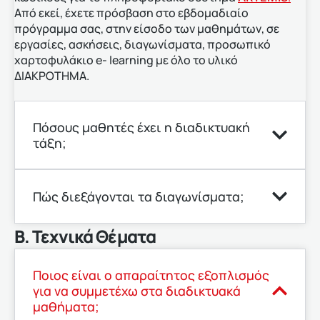
Από εκεί, έχετε πρόσβαση στο εβδομαδιαίο
πρόγραμμα σας, στην είσοδο των μαθημάτων, σε
εργασίες, ασκήσεις, διαγωνίσματα, προσωπικό
χαρτοφυλάκιο e- learning με όλο το υλικό
ΔΙΑΚΡΟΤΗΜΑ.
Πόσους μαθητές έχει η διαδικτυακή
τάξη;
Πώς διεξάγονται τα διαγωνίσματα;
Β. Τεχνικά Θέματα
Ποιος είναι ο απαραίτητος εξοπλισμός
για να συμμετέχω στα διαδικτυακά
μαθήματα;