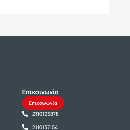
Επικοινωνία
Επικοινωνία
2110125878
2110137154