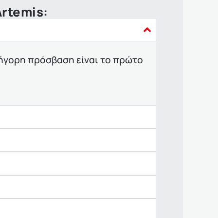
rtemis:
γρήγορη πρόσβαση είναι το πρώτο