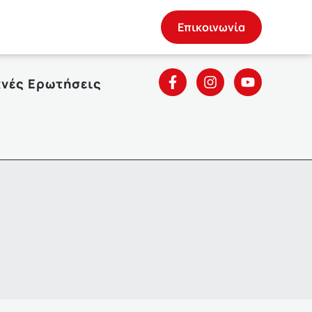
Επικοινωνία
χνές Ερωτήσεις