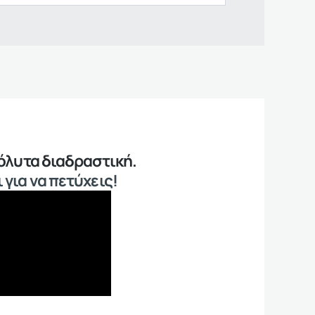
πόλυτα διαδραστική.
 για να πετύχεις!