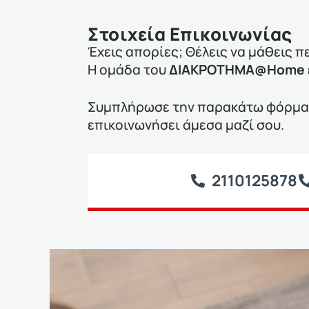
Στοιχεία Επικοινωνίας
Έχεις απορίες; Θέλεις να μάθεις π
Η ομάδα του
ΔΙΑΚΡΟΤΗΜΑ@Home
Συμπλήρωσε την παρακάτω φόρμα ε
επικοινωνήσει άμεσα μαζί σου.
2110125878