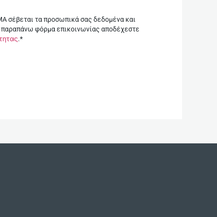
Α σέβεται τα προσωπικά σας δεδομένα και
 παραπάνω φόρμα επικοινωνίας αποδέχεστε
ότητας
.
*