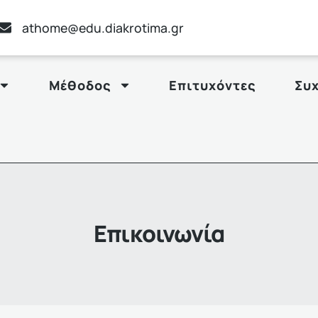
athome@edu.diakrotima.gr
Μέθοδος
Επιτυχόντες
Συ
Επικοινωνία