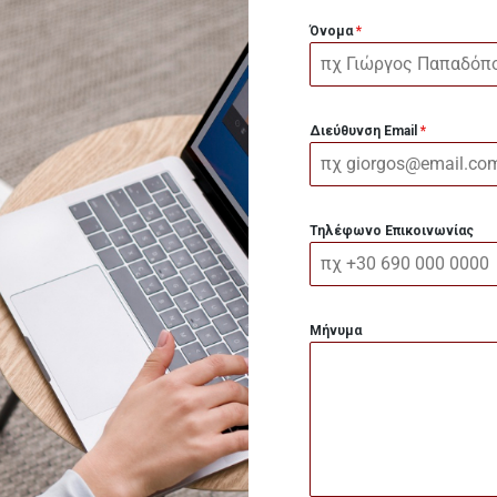
Όνομα
*
Διεύθυνση Email
*
Τηλέφωνο Επικοινωνίας
Μήνυμα