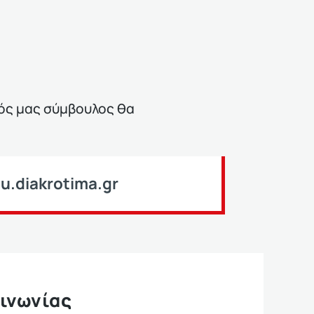
ός μας σύμβουλος θα
.diakrotima.gr
ινωνίας