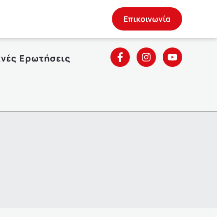
Επικοινωνία
χνές Ερωτήσεις