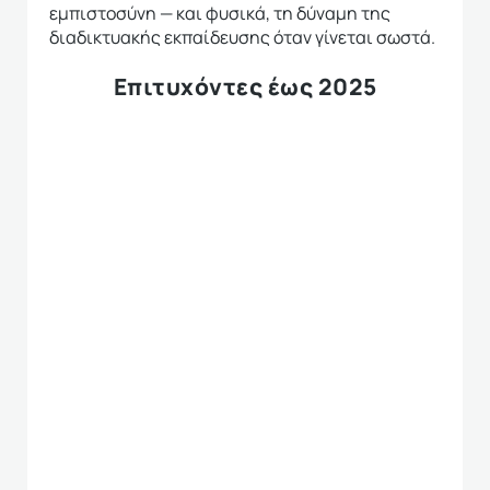
εμπιστοσύνη — και φυσικά, τη δύναμη της
διαδικτυακής εκπαίδευσης όταν γίνεται σωστά.
Επιτυχόντες έως 2025