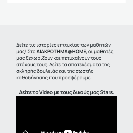
Δείτε τις ιστορίες επιτυχίας των μαθητών
μας! Στο
ΔΙΑΚΡΟΤΗΜΑ@HOME
, οι μαθητές
μας ξεχωρίζουν και πετυχαίνουν τους
στόχους τους. Δείτε τα αποτελέσματα της
σκληρής δουλειάς και της σωστής
καθοδήγησης που προσφέρουμε.
Δείτε το Video με τους δικούς μας Stars.