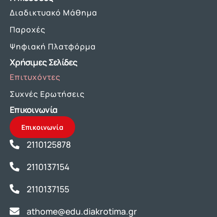
Διαδικτυακό Μάθημα
Παροχές
Ψηφιακή Πλατφόρμα
Χρήσιμες Σελίδες
Επιτυχόντες
Συχνές Ερωτήσεις
Επικοινωνία
Επικοινωνία
2110125878
2110137154
2110137155
athome@edu.diakrotima.gr