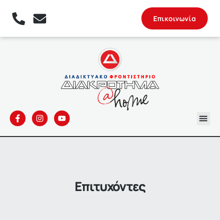
Επικοινωνία
Επιτυχόντες