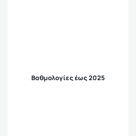
Βαθμολογίες έως 2025