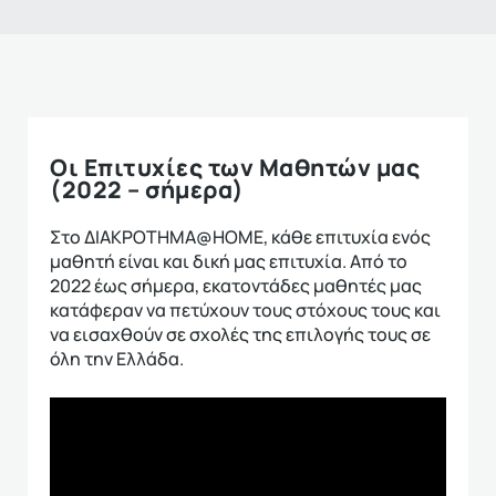
Οι Επιτυχίες των Μαθητών μας
(2022 – σήμερα)
Στο ΔΙΑΚΡΟΤΗΜΑ@HOME, κάθε επιτυχία ενός
μαθητή είναι και δική μας επιτυχία. Από το
2022 έως σήμερα, εκατοντάδες μαθητές μας
κατάφεραν να πετύχουν τους στόχους τους και
να εισαχθούν σε σχολές της επιλογής τους σε
όλη την Ελλάδα.