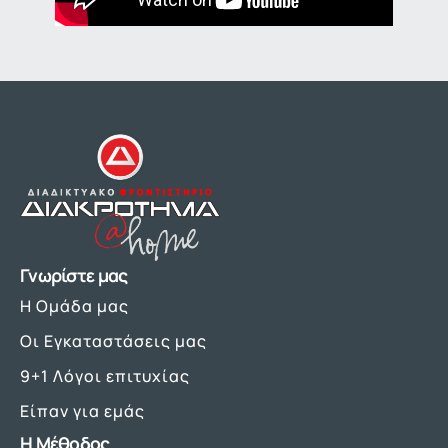
Γνωρίστε μας
Η Ομάδα μας
Οι Εγκαταστάσεις μας
9+1 Λόγοι επιτυχίας
Είπαν για εμάς
Η Μέθοδος