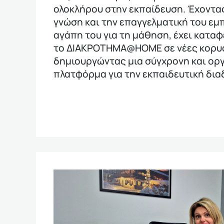
ολοκλήρου στην εκπαίδευση. Έχοντα
γνώση και την επαγγελματική του εμπ
αγάπη του για τη μάθηση, έχει καταφ
το ΔΙΑΚΡΟΤΗΜΑ@HOME σε νέες κορυ
δημιουργώντας μια σύγχρονη και ο
πλατφόρμα για την εκπαιδευτική δια