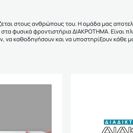
ται στους ανθρώπους του. Η ομάδα μας αποτελε
 στα φυσικά φροντιστήρια ΔΙΑΚΡΟΤΗΜΑ. Είναι π
υν, να καθοδηγήσουν και να υποστηρίξουν κάθε 