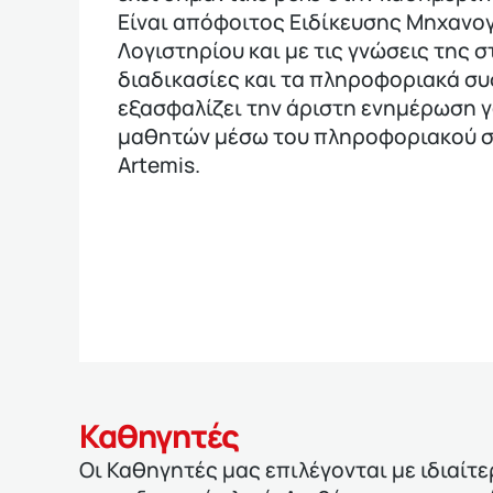
Είναι απόφοιτος Ειδίκευσης Μηχαν
Λογιστηρίου και με τις γνώσεις της σ
διαδικασίες και τα πληροφοριακά σ
εξασφαλίζει την άριστη ενημέρωση γ
μαθητών μέσω του πληροφοριακού 
Artemis.
Καθηγητές
Οι Καθηγητές μας επιλέγονται με ιδιαίτ