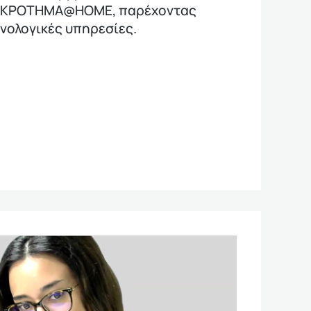
ΔΙΑΚΡΟΤΗΜΑ@HOME, παρέχοντας
χνολογικές υπηρεσίες.