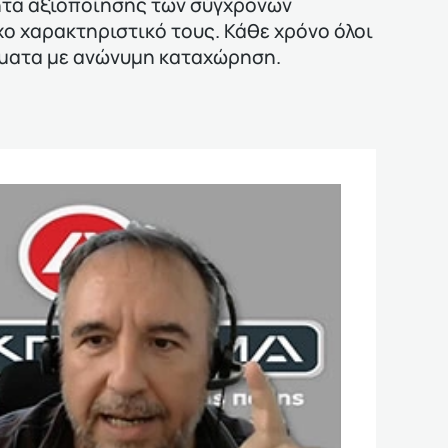
τητα αξιοποίησης των σύγχρονων
χο χαρακτηριστικό τους. Κάθε χρόνο όλοι
ήματα με ανώνυμη καταχώρηση.