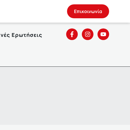
Επικοινωνία
χνές Ερωτήσεις