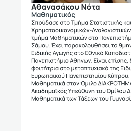
Αθανασάκου Νότα
Μαθηματικός
Σπούδασε στο Τμήμα Στατιστικής κα
Χρηματοοικονομικών-Αναλογιστικώ
τμήμα Μαθηματικών στο Πανεπιστήμι
Σάμου. Έχει παρακολουθήσει το 9μη
Ειδικής Αγωγής στο Εθνικό Καποδιστ
Πανεπιστήμιο Αθηνών. Είναι επίσης,
φοιτήτρια στο μεταπτυχιακό της Ειδ
Ευρωπαϊκού Πανεπιστημίου Κύπρου. 
Μαθηματικά στον Όμιλο ΔΙΑΚΡΟΤΗΜΑ 
Ακαδημαϊκός Υπεύθυνη του Ομίλου 
Μαθηματικά των Τάξεων του Γυμνασί