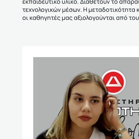
εκπαιδευτικό υλικό. Διαθέτουν το απαρ
τεχνολογικών μέσων. Η μεταδοτικότητα κ
οι καθηγητές μας αξιολογούνται από το