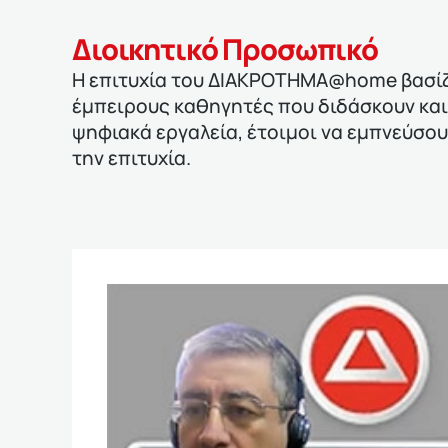
Διοικητικό Προσωπικό
Η επιτυχία του ΔΙΑΚΡΟΤΗΜΑ@home βασίζε
έμπειρους καθηγητές που διδάσκουν και
ψηφιακά εργαλεία, έτοιμοι να εμπνεύσο
την επιτυχία.