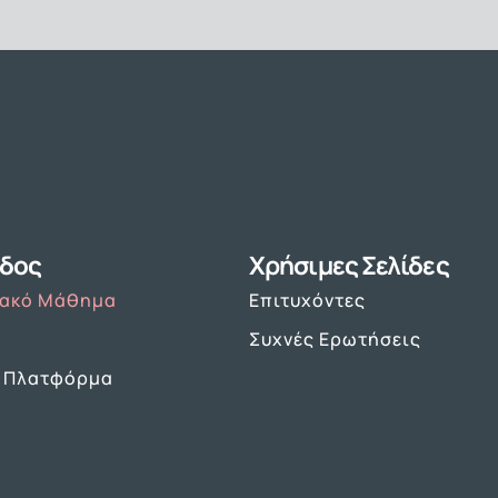
δος
Χρήσιμες Σελίδες
υακό Μάθημα
Επιτυχόντες
Συχνές Ερωτήσεις
 Πλατφόρμα