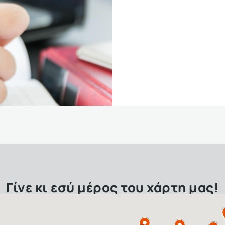
Γίνε κι εσύ μέρος του χάρτη μας!