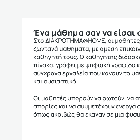
Ένα μάθημα σαν να είσαι 
Στο ΔΙΑΚΡΟΤΗΜΑ@HOME, οι μαθητές
ζωντανά μαθήματα, με άμεση επικοιν
καθηγητή τους. Ο καθηγητής διδάσκε
πίνακα, γράφει με ψηφιακή γραφίδα 
σύγχρονα εργαλεία που κάνουν το μ
και ουσιαστικό.
Οι μαθητές μπορούν να ρωτούν, να α
απορίες και να συμμετέχουν ενεργά 
όπως ακριβώς θα έκαναν σε μια φυσι