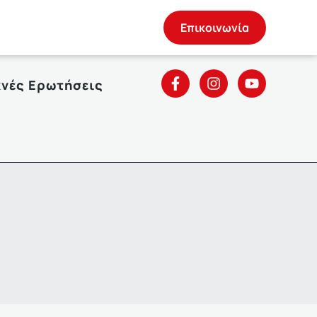
Επικοινωνία
χνές Ερωτήσεις