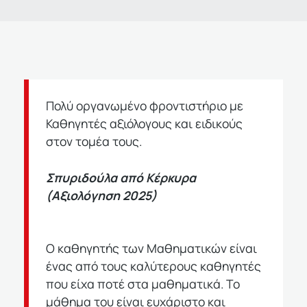
Πολύ οργανωμένο φροντιστήριο με
Καθηγητές αξιόλογους
και ειδικούς
στον τομέα τους.
Σπυριδούλα από Κέρκυρα
(Αξιολόγηση 2025)
Ο καθηγητής των Μαθηματικών είναι
ένας από τους
καλύτερους καθηγητές
που είχα ποτέ στα μαθηματικά. Το
μάθημα του είναι ευχάριστο και