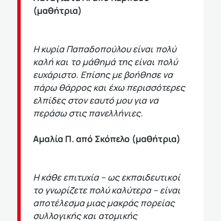
(μαθήτρια)
Η κυρία Παπαδοπούλου είναι πολύ
καλή και το μάθημά της είναι πολύ
ευχάριστο. Επίσης με βοήθησε να
πάρω θάρρος και έχω περισσότερες
ελπίδες στον εαυτό μου για να
περάσω στις πανελλήνιες.
Αμαλία Π. από Σκόπελο (μαθήτρια)
Η κάθε επιτυχία – ως εκπαιδευτικοί
το γνωρίζετε πολύ καλύτερα – είναι
αποτέλεσμα μιας μακράς πορείας
συλλογικής και ατομικής