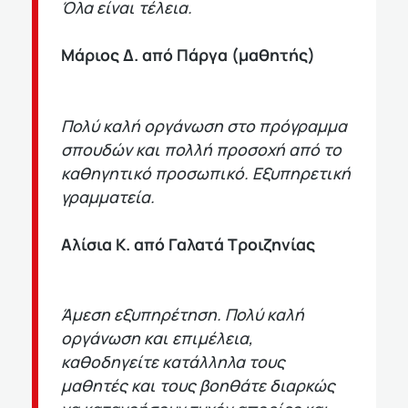
Όλα είναι τέλεια.
Μάριος Δ. από Πάργα (μαθητής)
Πολύ καλή οργάνωση στο πρόγραμμα
σπουδών και πολλή προσοχή από το
καθηγητικό προσωπικό. Εξυπηρετική
γραμματεία.
Αλίσια Κ. από Γαλατά Τροιζηνίας
Άμεση εξυπηρέτηση. Πολύ καλή
οργάνωση και επιμέλεια,
καθοδηγείτε κατάλληλα τους
μαθητές και τους βοηθάτε διαρκώς