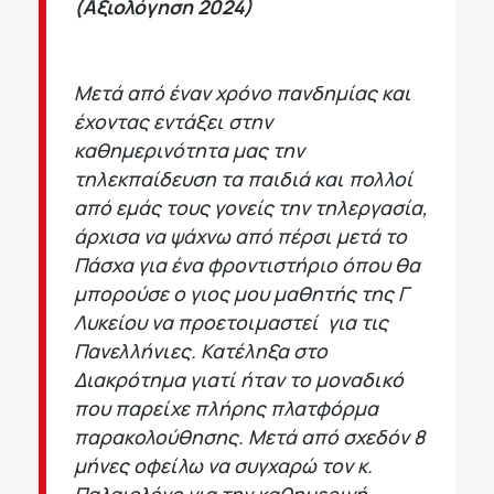
(Αξιολόγηση 2024)
Μετά από έναν χρόνο πανδημίας και
έχοντας εντάξει στην
καθημερινότητα μας την
τηλεκπαίδευση τα παιδιά και πολλοί
από εμάς τους γονείς την τηλεργασία,
άρχισα να ψάχνω από πέρσι μετά το
Πάσχα για ένα φροντιστήριο όπου θα
μπορούσε ο γιος μου μαθητής της Γ
Λυκείου να προετοιμαστεί για τις
Πανελλήνιες. Κατέληξα στο
Διακρότημα γιατί ήταν το μοναδικό
που παρείχε πλήρης πλατφόρμα
παρακολούθησης. Μετά από σχεδόν 8
μήνες οφείλω να συγχαρώ τον κ.
Παλαιολόγο για την καθημερινή