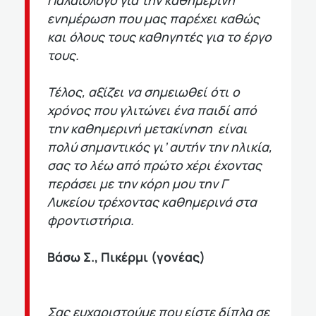
ενημέρωση που μας παρέχει καθώς
και όλους τους καθηγητές για το έργο
τους.
Τέλος, αξίζει να σημειωθεί ότι ο
χρόνος που γλιτώνει ένα παιδί από
την καθημερινή μετακίνηση είναι
πολύ σημαντικός γι’ αυτήν την ηλικία,
σας το λέω από πρώτο χέρι έχοντας
περάσει με την κόρη μου την Γ
Λυκείου τρέχοντας καθημερινά στα
φροντιστήρια.
Βάσω Σ., Πικέρμι (γονέας)
Σας ευχαριστούμε που είστε δίπλα σε