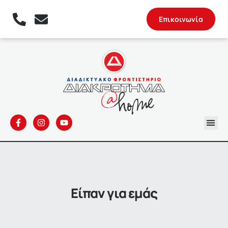
Επικοινωνία
Είπαν για εμάς