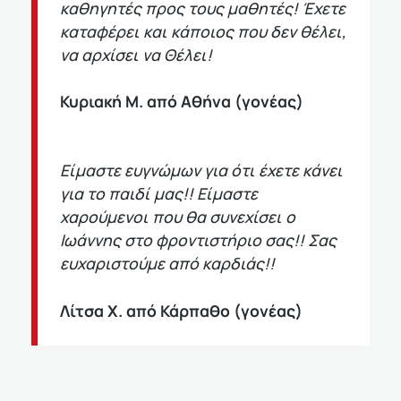
καθηγητές προς τους μαθητές! Έχετε
καταφέρει και κάποιος που δεν θέλει,
να αρχίσει να Θέλει!
Κυριακή Μ. από Αθήνα (γονέας)
Είμαστε ευγνώμων για ότι έχετε κάνει
για το παιδί μας!! Είμαστε
χαρούμενοι που θα συνεχίσει ο
Ιωάννης στο φροντιστήριο σας!! Σας
ευχαριστούμε από καρδιάς!!
Λίτσα Χ. από Κάρπαθο (γονέας)