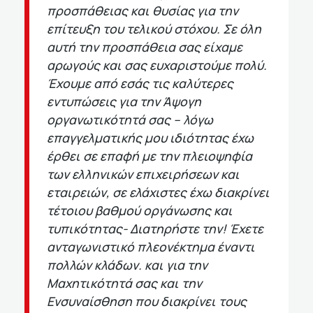
προσπάθειας και θυσίας για την
επίτευξη του τελικού στόχου. Σε όλη
αυτή την προσπάθεια σας είχαμε
αρωγούς και σας ευχαριστούμε πολύ.
Έχουμε από εσάς τις καλύτερες
εντυπώσεις για την Άψογη
οργανωτικότητά σας – λόγω
επαγγελματικής μου ιδιότητας έχω
έρθει σε επαφή με την πλειοψηφία
των ελληνικών επιχειρήσεων και
εταιρειών, σε ελάχιστες έχω διακρίνει
τέτοιου βαθμού οργάνωσης και
τυπικότητας- Διατηρήστε την! Έχετε
ανταγωνιστικό πλεονέκτημα έναντι
πολλών κλάδων. και για την
Μαχητικότητά σας και την
Ενσυναίσθηση που διακρίνει τους