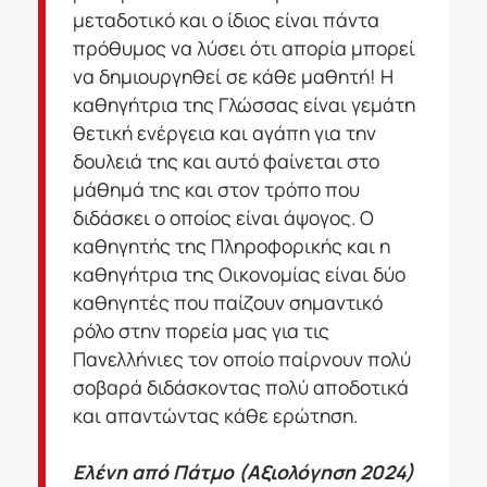
μεταδοτικό και ο ίδιος είναι
πάντα
πρόθυμος να λύσει ότι απορία μπορεί
να δημιουργηθεί
σε κάθε μαθητή! Η
καθηγήτρια της Γλώσσας είναι γεμάτη
θετική
ενέργεια και αγάπη για την
δουλειά της και αυτό φαίνεται
στο
μάθημά της και στον τρόπο που
διδάσκει ο οποίος είναι
άψογος. Ο
καθηγητής της Πληροφορικής και η
καθηγήτρια της Οικονομίας είναι
δύο
καθηγητές που παίζουν σημαντικό
ρόλο στην πορεία μας
για τις
Πανελλήνιες τον οποίο παίρνουν πολύ
σοβαρά
διδάσκοντας πολύ αποδοτικά
και απαντώντας κάθε ερώτηση.
Ελένη από Πάτμο
(Αξιολόγηση 2024)