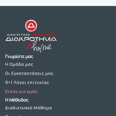
Γνωρίστε μας
Η Ομάδα μας
Οι Εγκαταστάσεις μας
9+1 Λόγοι επιτυχίας
Είπαν για εμάς
Η Μέθοδος
Διαδικτυακό Μάθημα