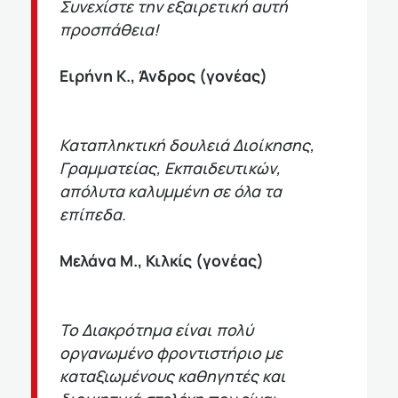
Συνεχίστε την εξαιρετική αυτή
προσπάθεια!
Ειρήνη Κ., Άνδρος (γονέας)
Καταπληκτική δουλειά Διοίκησης,
Γραμματείας, Εκπαιδευτικών,
απόλυτα καλυμμένη σε όλα τα
επίπεδα.
Μελάνα Μ., Κιλκίς (γονέας)
Το Διακρότημα είναι πολύ
οργανωμένο φροντιστήριο με
καταξιωμένους καθηγητές και