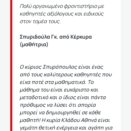
Πολύ οργανωμένο φροντιστήριο με
καθηγητές αξιόλογους και ειδικούς
στον τομέα τους.
Σπυριδούλα Γκ. από Κέρκυρα
(μαθήτρια)
Ο κύριος Σπυρόπουλος είναι ένας
από τους καλύτερους καθηγητές που
είχα ποτέ στα μαθηματικά. Το
μάθημα του είναι ευχάριστο και
μεταδοτικό και ο ίδιος είναι πάντα
πρόθυμος να λύσει ότι απορία
μπορεί να δημιουργηθεί σε κάθε
μαθητή! Η κυρία Κλάδου Αθηνά είναι
γεμάτη θετική ενέργεια και αγάπη για