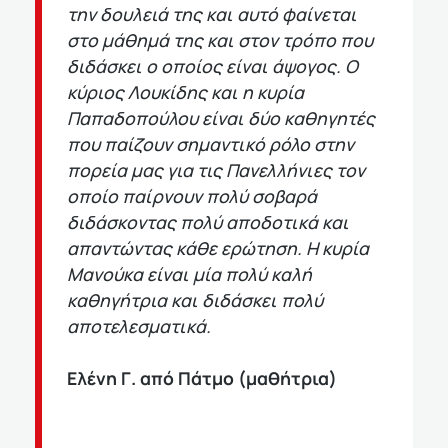
την δουλειά της και αυτό φαίνεται
στο μάθημά της και στον τρόπο που
διδάσκει ο οποίος είναι άψογος. Ο
κύριος Λουκίδης και η κυρία
Παπαδοπούλου είναι δύο καθηγητές
που παίζουν σημαντικό ρόλο στην
πορεία μας για τις Πανελλήνιες τον
οποίο παίρνουν πολύ σοβαρά
διδάσκοντας πολύ αποδοτικά και
απαντώντας κάθε ερώτηση. Η κυρία
Μανούκα είναι μία πολύ καλή
καθηγήτρια και διδάσκει πολύ
αποτελεσματικά.
Ελένη Γ. από Πάτμο (μαθήτρια)