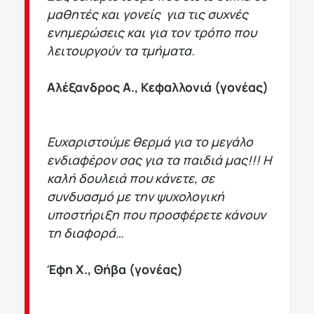
μαθητές και γονείς για τις συχνές
ενημερώσεις και για τον τρόπο που
λειτουργούν τα τμήματα.
Αλέξανδρος Α., Κεφαλλονιά (γονέας)
Ευχαριστούμε θερμά για το μεγάλο
ενδιαφέρον σας για τα παιδιά μας!!! Η
καλή δουλειά που κάνετε, σε
συνδυασμό με την ψυχολογική
υποστήριξη που προσφέρετε κάνουν
τη διαφορά…
Έφη Χ., Θήβα (γονέας)