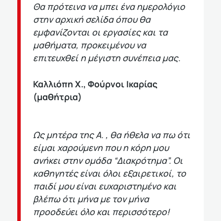
Θα πρότεινα να μπει ένα ημερολόγιο
στην αρχική σελίδα όπου θα
εμφανίζονται οι εργασίες και τα
μαθήματα, προκειμένου να
επιτευχθεί η μέγιστη συνέπεια μας.
Καλλιόπη Χ., Φούρνοι Ικαρίας
(μαθήτρια)
Ως μητέρα της Α. , θα ήθελα να πω ότι
είμαι χαρούμενη που η κόρη μου
ανήκει στην ομάδα “Διακρότημα”. Οι
καθηγητές είναι όλοι εξαιρετικοί, το
παιδί μου είναι ευχαριστημένο και
βλέπω ότι μήνα με τον μήνα
προοδεύει όλο και περισσότερο!