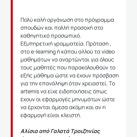
Πολύ καλή οργάνωση στο πρόγραμμα
σπουδών και πολλή
προσοχή στο
καθηγητικό προσωπικό.
Εξυπηρετική
γραμματεία.
Πρόταση ,
στο e-learning ή κάπου αλλού τα
video
μαθημάτων να αναρτώνται για όλους
τους μαθητές
που παρακολουθούν το
εξής μάθημα ώστε να έχουν πρόσβαση
για την επανάληψη όταν χρειαστεί. Το
artemis να είχε
ειδοποιήσεις όπως
έχουν οι εφαρμογές μηνυμάτων ώστε
να
έρχονται άμεσα ακόμη και αν η
εφαρμογή είναι κλειστή.
Αλίσια από Γαλατά Τροιζηνίας