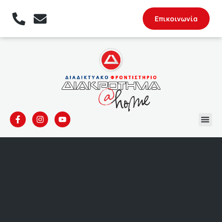
Επικοινωνία