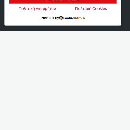
Πολιτική Απορρήτου
Πολιτική Cookies
Powered by